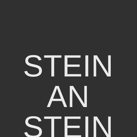
STEIN
AN
STEIN