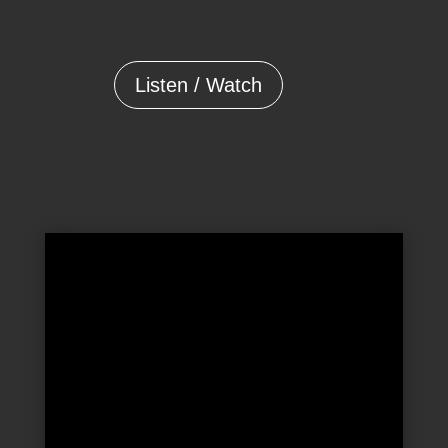
Listen / Watch