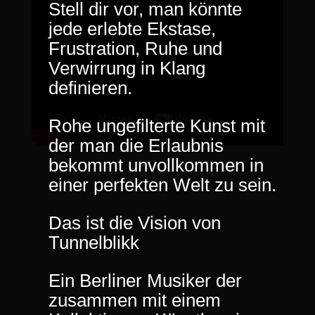
Stell dir vor, man könnte
jede erlebte Ekstase,
Frustration, Ruhe und
Verwirrung in Klang
definieren.
Rohe ungefilterte Kunst mit
der man die Erlaubnis
bekommt unvollkommen in
einer perfekten Welt zu sein.
Das ist die Vision von
Tunnelblikk
Ein Berliner Musiker der
zusammen mit einem