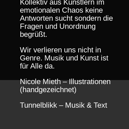
Kollektiv aus Künstlern im
emotionalen Chaos keine
Antworten sucht sondern die
Fragen und Unordnung
begrüßt.
Wir verlieren uns nicht in
Genre. Musik und Kunst ist
für Alle da.
Nicole Mieth – Illustrationen
(handgezeichnet)
Tunnelblikk – Musik & Text